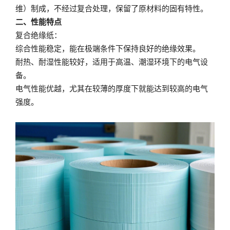
维）制成，不经过复合处理，保留了原材料的固有特性。
二、性能特点
复合绝缘纸：
综合性能稳定，能在极端条件下保持良好的绝缘效果。
耐热、耐湿性能较好，适用于高温、潮湿环境下的电气设
备。
电气性能优越，尤其在较薄的厚度下就能达到较高的电气
强度。