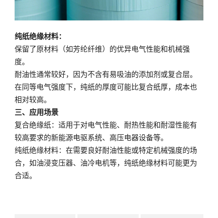
纯纸绝缘材料：
保留了原材料（如芳纶纤维）的优异电气性能和机械强
度。
耐油性通常较好，因为不含有易吸油的添加剂或复合层。
在同等电气强度下，纯纸的厚度可能比复合纸厚，成本也
相对较高。
三、应用场景
复合绝缘纸：适用于对电气性能、耐热性能和耐湿性能有
较高要求的新能源电驱系统、高压电器设备等。
纯纸绝缘材料：在需要良好耐油性能或特定机械强度的场
合，如油浸变压器、油冷电机等，纯纸绝缘材料可能更为
合适。