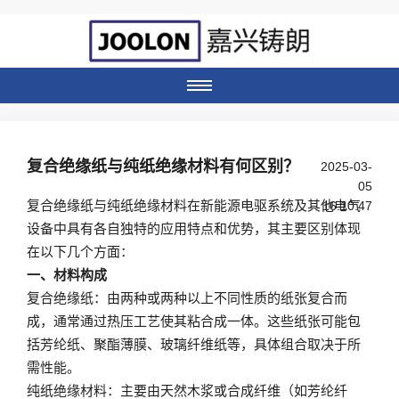
复合绝缘纸与纯纸绝缘材料有何区别？
2025-03-
05
复合绝缘纸与纯纸绝缘材料在新能源电驱系统及其他电气
16:10:47
设备中具有各自独特的应用特点和优势，其主要区别体现
在以下几个方面：
一、材料构成
复合绝缘纸：由两种或两种以上不同性质的纸张复合而
成，通常通过热压工艺使其粘合成一体。这些纸张可能包
括芳纶纸、聚酯薄膜、玻璃纤维纸等，具体组合取决于所
需性能。
纯纸绝缘材料：主要由天然木浆或合成纤维（如芳纶纤